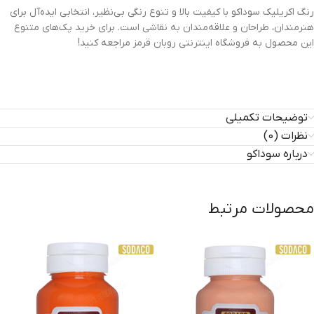
رنگ اکریلیک سوداکو با کیفیت بالا و تنوع رنگی بی‌نظیر، انتخابی ایده‌آل برای
هنرمندان، طراحان و علاقه‌مندان به نقاشی است. برای خرید پک‌های متنوع
این محصول به فروشگاه اینترنتی روبان قرمز مراجعه کنید!
توضیحات تکمیلی
نظرات (0)
درباره سوداکو
محصولات مرتبط