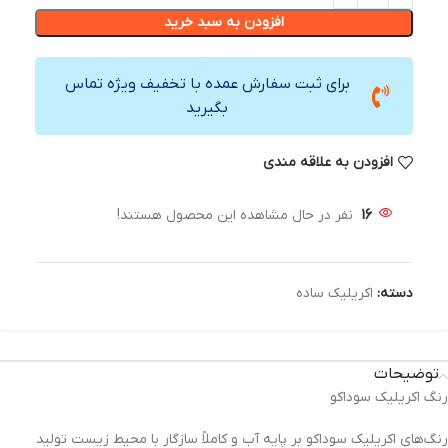
افزودن به سبد خرید
برای ثبت سفارش عمده با تخفیف ویژه تماس
بگیرید
افزودن به علاقه مندی
16
نفر در حال مشاهده این محصول هستند!
دسته:
اکریلیک ساده
توضیحات
رنگ اکریلیک سوداکو
رنگ‌های اکریلیک سوداکو بر پایه آب و کاملاً سازگار با محیط زیست تولید