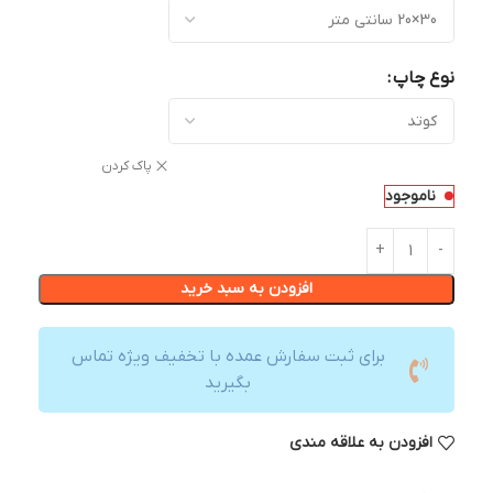
نوع چاپ
پاک کردن
ناموجود
افزودن به سبد خرید
برای ثبت سفارش عمده با تخفیف ویژه تماس
بگیرید
افزودن به علاقه مندی